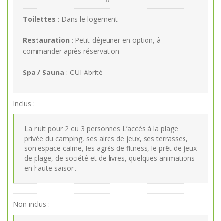
Toilettes
: Dans le logement
Restauration
: Petit-déjeuner en option, à
commander après réservation
Spa / Sauna
: OUI Abrité
Inclus :
La nuit pour 2 ou 3 personnes L’accès à la plage
privée du camping, ses aires de jeux, ses terrasses,
son espace calme, les agrès de fitness, le prêt de jeux
de plage, de société et de livres, quelques animations
en haute saison.
Non inclus :