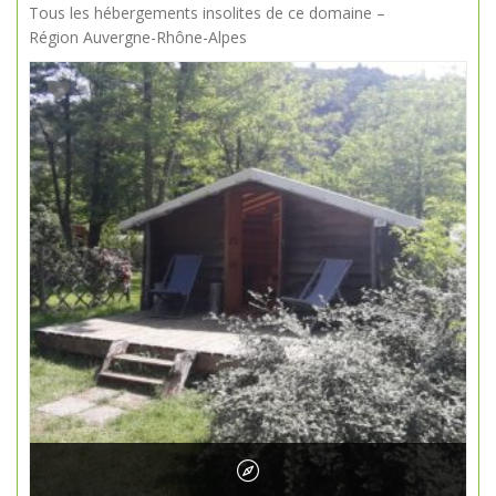
Tous les hébergements insolites de ce domaine –
Région Auvergne-Rhône-Alpes