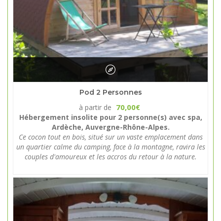
Pod 2 Personnes
70,00
à partir de
€
Hébergement insolite pour 2 personne(s) avec spa,
Ardèche, Auvergne-Rhône-Alpes.
Ce cocon tout en bois, situé sur un vaste emplacement dans
un quartier calme du camping, face à la montagne, ravira les
couples d'amoureux et les accros du retour à la nature.