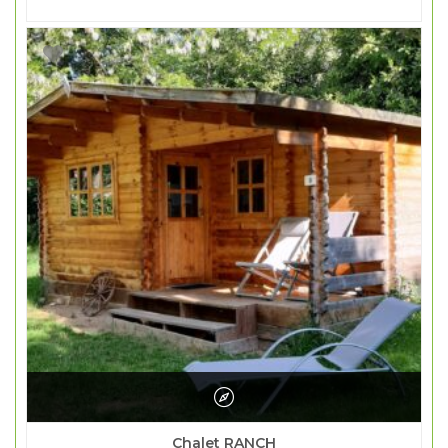
Chalet RANCH