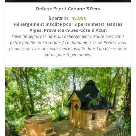
Refuge Esprit Cabane 3 Pers
45,00
à partir de
€
Hébergement insolite pour 3 personne(s), Hautes
Alpes, Provence-Alpes-Côte d'Azur.
Envie de séjourner dans un hébergement insolite avec votre
petite famille ou en couple ? Le domaine Iscle de Prelles vous
propose de vivre une expérience insolite dans l'un de ses deux
kotas pour 3 personnes.