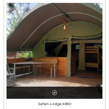
Safari-Lodge KIBO