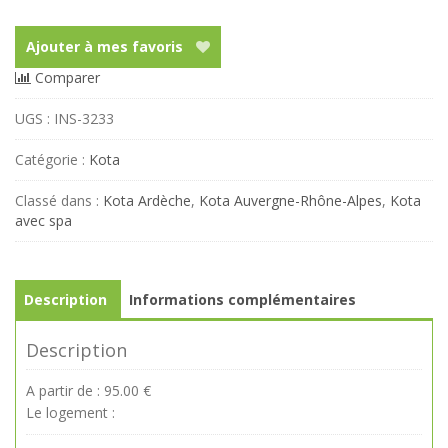
Ajouter à mes favoris
Comparer
UGS :
INS-3233
Catégorie :
Kota
Classé dans :
Kota Ardèche
,
Kota Auvergne-Rhône-Alpes
,
Kota
avec spa
Description
Informations complémentaires
Description
A partir de : 95.00 €
Le logement :