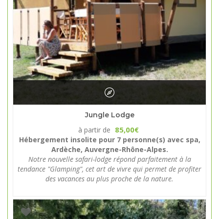
Jungle Lodge
85,00
à partir de
€
Hébergement insolite pour 7 personne(s) avec spa,
Ardèche, Auvergne-Rhône-Alpes.
Notre nouvelle safari-lodge répond parfaitement à la
tendance "Glamping", cet art de vivre qui permet de profiter
des vacances au plus proche de la nature.