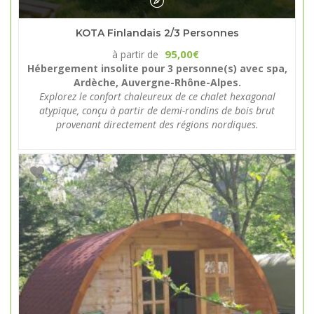
KOTA Finlandais 2/3 Personnes
95,00
à partir de
€
Hébergement insolite pour 3 personne(s) avec spa,
Ardèche, Auvergne-Rhône-Alpes.
Explorez le confort chaleureux de ce chalet hexagonal
atypique, conçu à partir de demi-rondins de bois brut
provenant directement des régions nordiques.