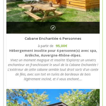
Cabane Enchantée 4 Personnes
95,00
à partir de
€
Hébergement insolite pour 4 personne(s) avec spa,
Ardèche, Auvergne-Rhône-Alpes.
Vivez un moment magique et insolite !Explorez un univers
enchanteur en franchissant le seuil de la Cabane Enchantée !
L'extérieur de cette cabane semble tout droit sorti d'un conte
de fées, avec son toit en tuiles de bardeaux de bois
légèrement incliné, et il vous enchant….