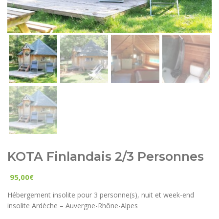
KOTA Finlandais 2/3 Personnes
95,00
€
Hébergement insolite pour 3 personne(s), nuit et week-end
insolite Ardèche – Auvergne-Rhône-Alpes