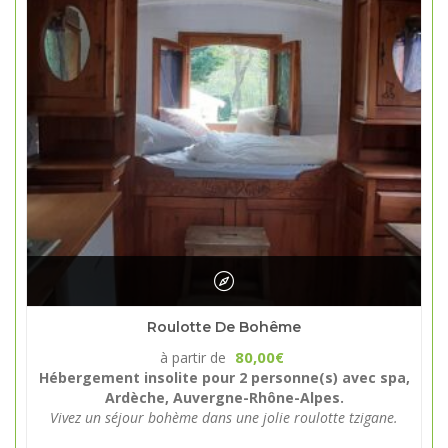
Roulotte De Bohême
80,00
à partir de
€
Hébergement insolite pour 2 personne(s) avec spa,
Ardèche, Auvergne-Rhône-Alpes.
Vivez un séjour bohème dans une jolie roulotte tzigane.