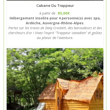
Cabane Du Trappeur
85,00
à partir de
€
Hébergement insolite pour 4 personne(s) avec spa,
Ardèche, Auvergne-Rhône-Alpes.
Partez sur les traces de Davy Crockett, des baroudeurs et des
chercheurs d'or ! Vivez l'esprit "Trappeur canadien" et goûtez
au plaisir de l'aventure.