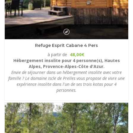
Refuge Esprit Cabane 4 Pers
48,00
à partir de
€
Hébergement insolite pour 4 personne(s), Hautes
Alpes, Provence-Alpes-Côte d'Azur.
Envie de séjourner dans un hébergement insolite avec votre
famille ? Le domaine Iscle de Prelles vous propose de vivre une
expérience insolite dans l'un de ses trois kotas pour 4
personnes.