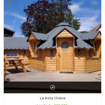
Le Kota Chêne