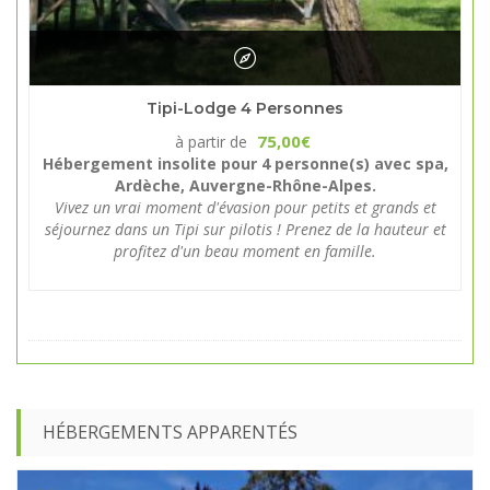
Tipi-Lodge 4 Personnes
75,00
à partir de
€
Hébergement insolite pour 4 personne(s) avec spa,
Ardèche, Auvergne-Rhône-Alpes.
Vivez un vrai moment d'évasion pour petits et grands et
séjournez dans un Tipi sur pilotis ! Prenez de la hauteur et
profitez d'un beau moment en famille.
HÉBERGEMENTS APPARENTÉS